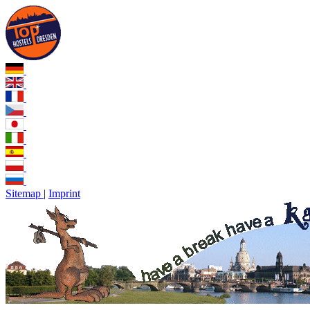
Sitemap
|
Imprint