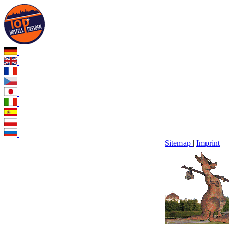
Sitemap
|
Imprint