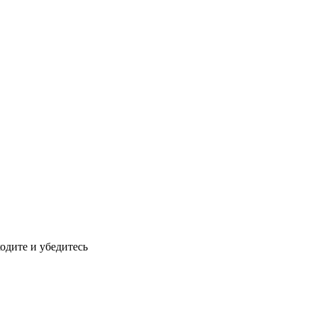
одите и убедитесь