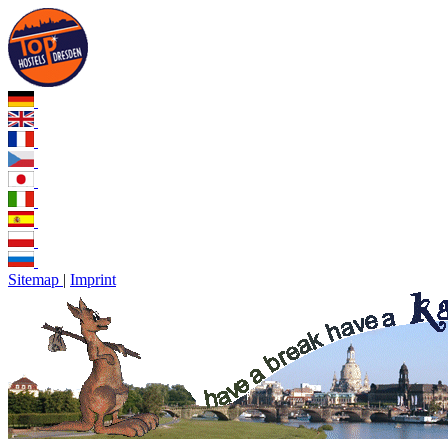
Sitemap
|
Imprint