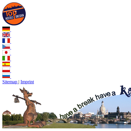
Sitemap
|
Imprint