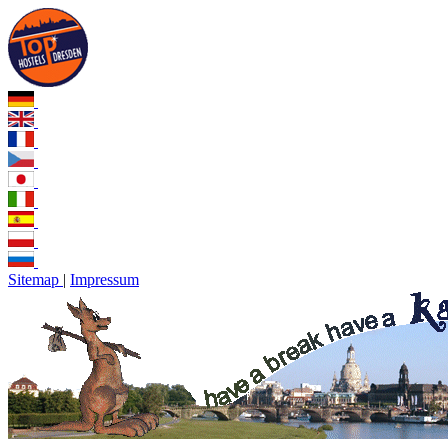
Sitemap
|
Impressum